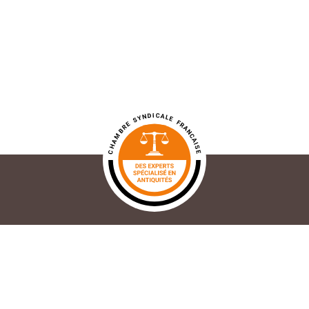
Contact